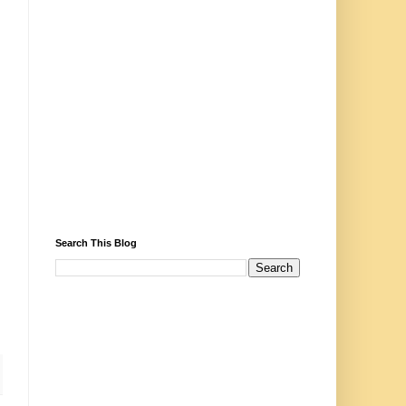
Search This Blog