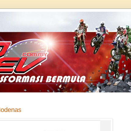
Modenas