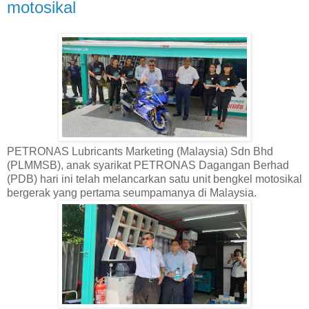
motosikal
PETRONAS Lubricants Marketing (Malaysia) Sdn Bhd
(PLMMSB), anak syarikat PETRONAS Dagangan Berhad
(PDB) hari ini telah melancarkan satu unit bengkel motosikal
bergerak yang pertama seumpamanya di Malaysia.