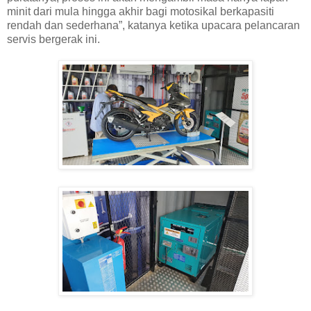
minit dari mula hingga akhir bagi motosikal berkapasiti
rendah dan sederhana”, katanya ketika upacara pelancaran
servis bergerak ini.