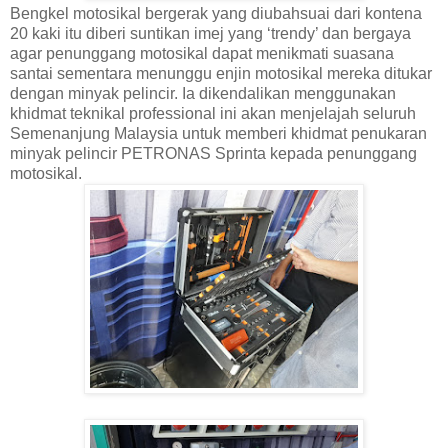
Bengkel motosikal bergerak yang diubahsuai dari kontena
20 kaki itu diberi suntikan imej yang ‘trendy’ dan bergaya
agar penunggang motosikal dapat menikmati suasana
santai sementara menunggu enjin motosikal mereka ditukar
dengan minyak pelincir. Ia dikendalikan menggunakan
khidmat teknikal professional ini akan menjelajah seluruh
Semenanjung Malaysia untuk memberi khidmat penukaran
minyak pelincir PETRONAS Sprinta kepada penunggang
motosikal.