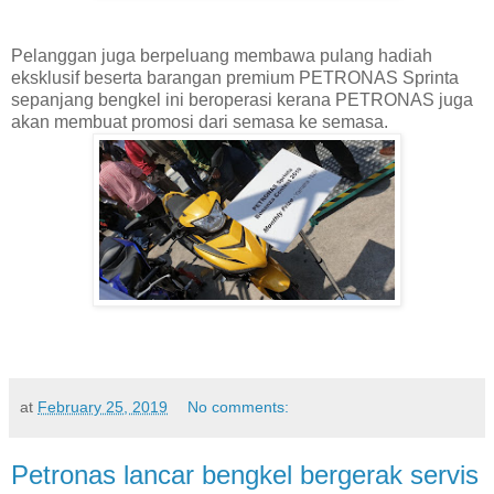
Pelanggan juga berpeluang membawa pulang hadiah
eksklusif beserta barangan premium PETRONAS Sprinta
sepanjang bengkel ini beroperasi kerana PETRONAS juga
akan membuat promosi dari semasa ke semasa.
at
February 25, 2019
No comments:
Petronas lancar bengkel bergerak servis