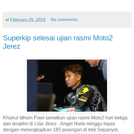
at
February 25, 2019
No comments:
Superkip selesai ujian rasmi Moto2
Jerez
Khairul Idham Pawi tamatkan ujian rasmi Moto2 hari ketiga
dan terakhir di Litar Jerez - Angel Nieto minggu lepas
dengan melengkapkan 165 pusingan di trek Sepanyol,