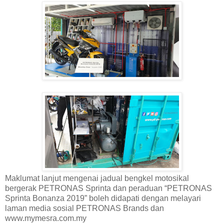
Maklumat lanjut mengenai jadual bengkel motosikal
bergerak PETRONAS Sprinta dan peraduan “PETRONAS
Sprinta Bonanza 2019” boleh didapati dengan melayari
laman media sosial PETRONAS Brands dan
www.mymesra.com.my