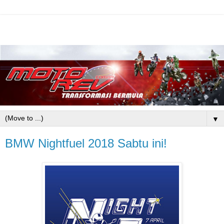
▼
BMW Nightfuel 2018 Sabtu ini!