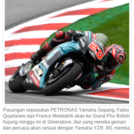
Pasangan sepasukan PETRONAS Yamaha Sepang, Fabio
Quartararo dan Franco Morbidelli akan ke Grand Prix British
hujung minggu ini di Silverstone, litar yang mereka gemari
dan percaya akan sesuai dengan Yamaha YZR -M1 mereka.