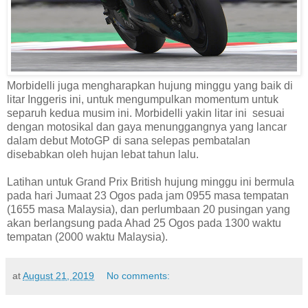
Morbidelli juga mengharapkan hujung minggu yang baik di
litar Inggeris ini, untuk mengumpulkan momentum untuk
separuh kedua musim ini. Morbidelli yakin litar ini sesuai
dengan motosikal dan gaya menunggangnya yang lancar
dalam debut MotoGP di sana selepas pembatalan
disebabkan oleh hujan lebat tahun lalu.
Latihan untuk Grand Prix British hujung minggu ini bermula
pada hari Jumaat 23 Ogos pada jam 0955 masa tempatan
(1655 masa Malaysia), dan perlumbaan 20 pusingan yang
akan berlangsung pada Ahad 25 Ogos pada 1300 waktu
tempatan (2000 waktu Malaysia).
at
August 21, 2019
No comments: