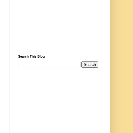
Search This Blog