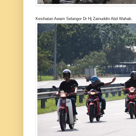
Kesihatan Awam Selangor Dr Hj Zainuddin Abd Wahab.