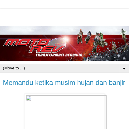
▼
Memandu ketika musim hujan dan banjir