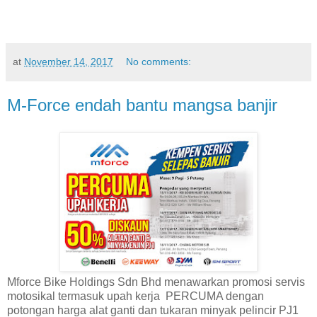
at
November 14, 2017
No comments:
M-Force endah bantu mangsa banjir
Mforce Bike Holdings Sdn Bhd menawarkan promosi servis
motosikal termasuk upah kerja PERCUMA dengan
potongan harga alat ganti dan tukaran minyak pelincir PJ1