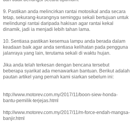
9. Pastikan anda melincirkan rantai motosikal anda secara
tetap, sekurang-kurangnya seminggu sekali bertujuan untuk
melindungi rantai daripada hakisan agar rantai kekal
dinamik, jadi ia menjadi lebih tahan lama.
10. Sentiasa pastikan kesemua lampu anda berada dalam
keadaan baik agar anda sentiasa kelihatan pada pengguna
jalanraya yang lain, terutama sekali di waktu hujan.
Jika anda telah terkesan dengan bencana tersebut
beberapa syarikat ada menawarkan bantuan. Berikut adalah
pautan artikel yang pernah kami siarkan sebelum ini:
http://www.motorev.com.my/2017/11/boon-siew-honda-
bantu-pemilik-terjejas.html
http://www.motorev.com.my/2017/11/m-force-endah-mangsa-
banjir.html