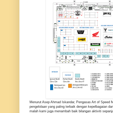
Menurut Asep Ahmad Iskandar, Pengasas Art of Speed Mal
pengelolaan yang paling terbaik dengan kepelbagaian da
malah kami juga menambah baik bilangan aktiviti sepan