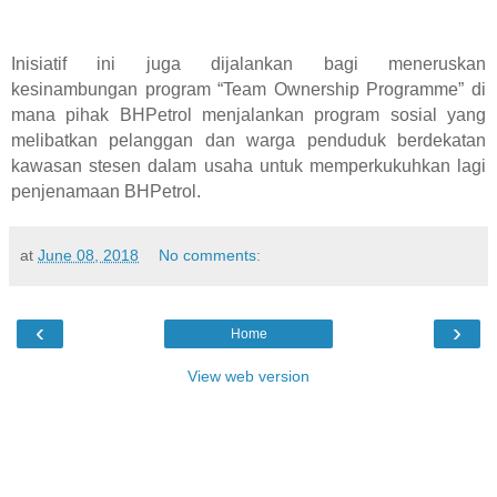
Inisiatif ini juga dijalankan bagi meneruskan
kesinambungan program “Team Ownership Programme” di
mana pihak BHPetrol menjalankan program sosial yang
melibatkan pelanggan dan warga penduduk berdekatan
kawasan stesen dalam usaha untuk memperkukuhkan lagi
penjenamaan BHPetrol.
at
June 08, 2018
No comments:
‹
›
Home
View web version