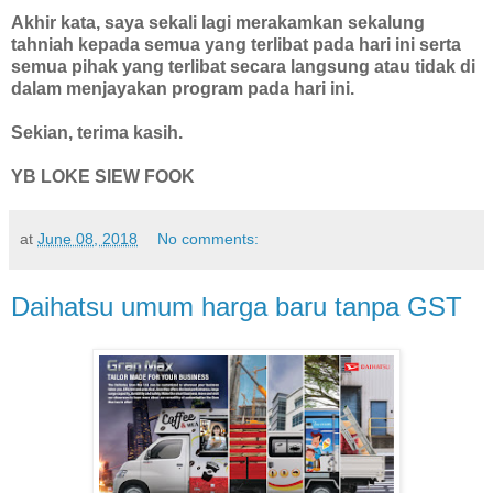
Akhir kata, saya sekali lagi merakamkan sekalung
tahniah kepada semua yang terlibat pada hari ini serta
semua pihak yang terlibat secara langsung atau tidak di
dalam menjayakan program pada hari ini.
Sekian, terima kasih.
YB LOKE SIEW FOOK
at
June 08, 2018
No comments:
Daihatsu umum harga baru tanpa GST