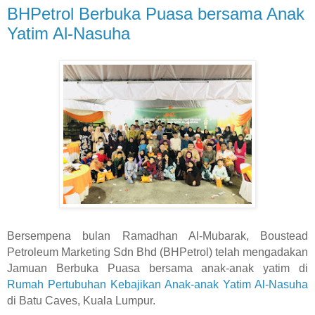
BHPetrol Berbuka Puasa bersama Anak
Yatim Al-Nasuha
Bersempena bulan Ramadhan Al-Mubarak, Boustead
Petroleum Marketing Sdn Bhd (BHPetrol) telah mengadakan
Jamuan Berbuka Puasa bersama anak-anak yatim di
Rumah Pertubuhan Kebajikan Anak-anak Yatim Al-Nasuha
di Batu Caves, Kuala Lumpur.