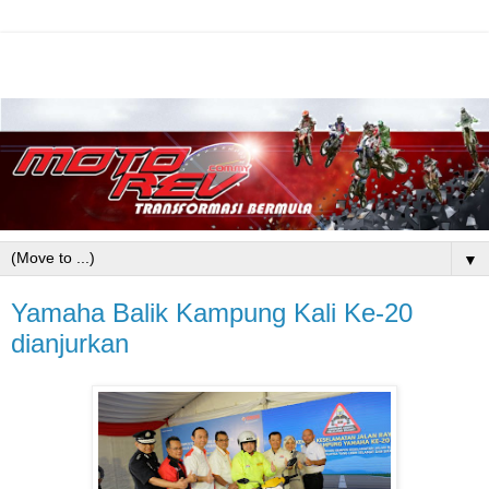
▼
Yamaha Balik Kampung Kali Ke-20
dianjurkan