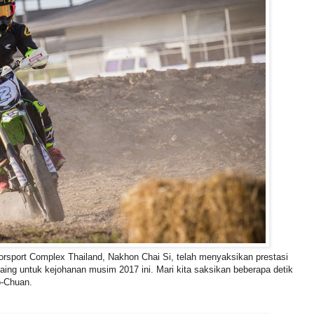
port Complex Thailand, Nakhon Chai Si, telah menyaksikan prestasi
ing untuk kejohanan musim 2017 ini. Mari kita saksikan beberapa detik
o-Chuan.