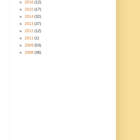
►
2016
(12)
►
2015
(17)
►
2014
(32)
►
2013
(37)
►
2012
(12)
►
2011
(1)
►
2009
(53)
►
2008
(36)