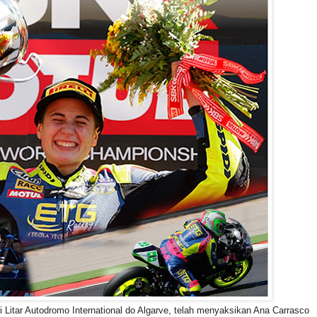
Litar Autodromo International do Algarve, telah menyaksikan Ana Carrasco