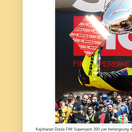
Kejohanan Dunia FIM Supersport 200 yan berlangsung di 