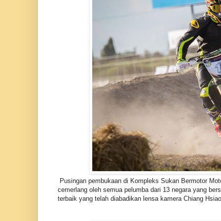
Pusingan pembukaan di Kompleks Sukan Bermotor Motors
cemerlang oleh semua pelumba dari 13 negara yang bersa
terbaik yang telah diabadikan lensa kamera Chiang Hsia