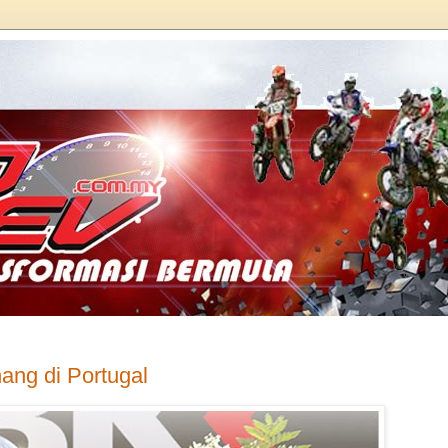
ang di Portugal