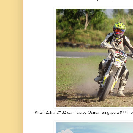
Khairi Zakaria# 32 dan Hasroy Osman Singapura #77 mem