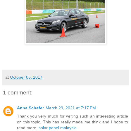
at
October 05, 2017
1 comment:
Anna Schafer
March 29, 2021 at 7:17 PM
Thank you very much for writing such an interesting article
on this topic. This has really made me think and I hope to
read more.
solar panel malaysia