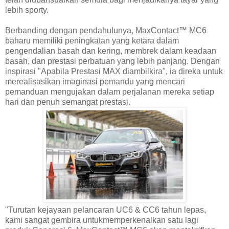
lebih sporty.
Berbanding dengan pendahulunya, MaxContact™ MC6
baharu memiliki peningkatan yang ketara dalam
pengendalian basah dan kering, membrek dalam keadaan
basah, dan prestasi perbatuan yang lebih panjang. Dengan
inspirasi "Apabila Prestasi MAX diambilkira", ia direka untuk
merealisasikan imaginasi pemandu yang mencari
pemanduan mengujakan dalam perjalanan mereka setiap
hari dan penuh semangat prestasi.
"Turutan kejayaan pelancaran UC6 & CC6 tahun lepas,
kami sangat gembira untukmemperkenalkan satu lagi