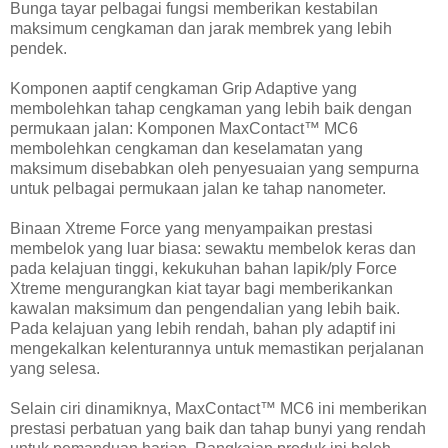
Bunga tayar pelbagai fungsi memberikan kestabilan
maksimum cengkaman dan jarak membrek yang lebih
pendek.
Komponen aaptif cengkaman Grip Adaptive yang
membolehkan tahap cengkaman yang lebih baik dengan
permukaan jalan: Komponen MaxContact™ MC6
membolehkan cengkaman dan keselamatan yang
maksimum disebabkan oleh penyesuaian yang sempurna
untuk pelbagai permukaan jalan ke tahap nanometer.
Binaan Xtreme Force yang menyampaikan prestasi
membelok yang luar biasa: sewaktu membelok keras dan
pada kelajuan tinggi, kekukuhan bahan lapik/ply Force
Xtreme mengurangkan kiat tayar bagi memberikankan
kawalan maksimum dan pengendalian yang lebih baik.
Pada kelajuan yang lebih rendah, bahan ply adaptif ini
mengekalkan kelenturannya untuk memastikan perjalanan
yang selesa.
Selain ciri dinamiknya, MaxContact™ MC6 ini memberikan
prestasi perbatuan yang baik dan tahap bunyi yang rendah