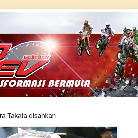
ra Takata disahkan