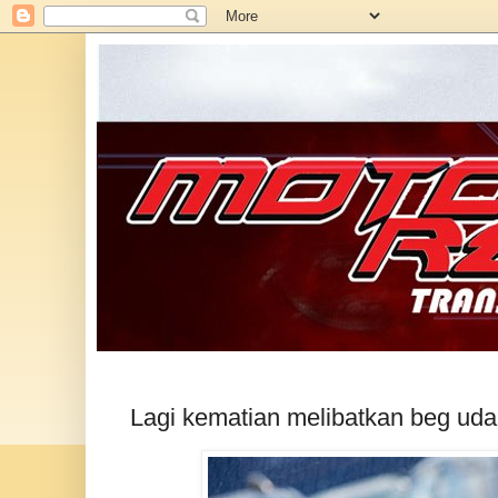
Lagi kematian melibatkan beg uda