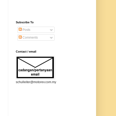
Subscribe To
Posts
Comments
Contact / email
schulleiter@motorev.com.my