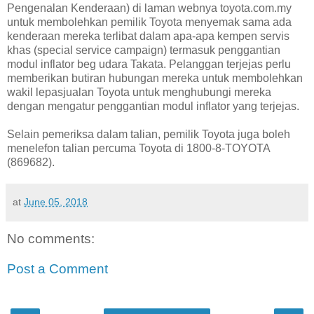
Pengenalan Kenderaan) di laman webnya toyota.com.my
untuk membolehkan pemilik Toyota menyemak sama ada
kenderaan mereka terlibat dalam apa-apa kempen servis
khas (special service campaign) termasuk penggantian
modul inflator beg udara Takata. Pelanggan terjejas perlu
memberikan butiran hubungan mereka untuk membolehkan
wakil lepasjualan Toyota untuk menghubungi mereka
dengan mengatur penggantian modul inflator yang terjejas.
Selain pemeriksa dalam talian, pemilik Toyota juga boleh
menelefon talian percuma Toyota di 1800-8-TOYOTA
(869682).
at
June 05, 2018
No comments:
Post a Comment