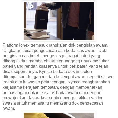
Platform Ionex termasuk rangkaian dok pengisian awam,
rangkaian pusat pengecasan dan kedai cas awam. Dok
pengisian cas boleh mengecas pelbagai bateri yang
dikongsi, dan membolehkan penunggang untuk menukar
bateri yang rendah kuasanya untuk pek bateri yang telah
dicas sepenuhnya. Kymco berkata dok ini boleh
ditempatkan dengan mudah ke tempat awam seperti stesen
transit dan kawasan pelancongan. Kymco mengharapkan
kerjasama kerajaan tempatan, dengan membenarkan
pemasangan dok ini ke atas harta awam dan dengan
mewujudkan dasar-dasar untuk menggalakkan sektor
swasta untuk memasang memasang dok pengecasan
awam.