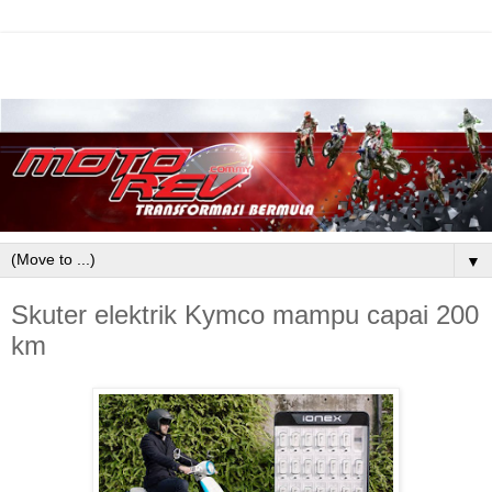
▼
Skuter elektrik Kymco mampu capai 200
km