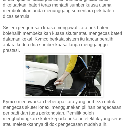
dikeluarkan, bateri teras menjadi sumber kuasa utama,
membolehkan anda menunggang sementara pek bateri
dicas semula.
Sistem pengurusan kuasa mengawal cara pek bateri
bolehalih membekalkan kuasa skuter atau mengecas bateri
dalaman kekal. Kymco berkata sistem itu lancar beralih
antara kedua dua sumber kuasa tanpa mengganggu
prestasi.
Kymco menawarkan beberapa cara yang berbeza untuk
mengecas skuter Ionex, menggunakan pilihan pengecasan
peribadi dan juga perkongsian. Pemilik boleh
menghubungkan skuter kepada bekalan elektrik yang serasi
atau meletakkannya di dok pengecasan mudah alih.