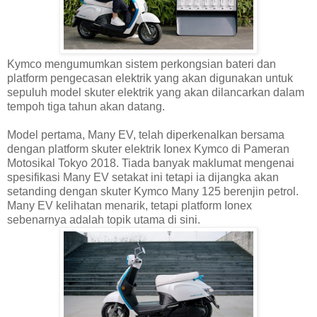
Kymco mengumumkan sistem perkongsian bateri dan
platform pengecasan elektrik yang akan digunakan untuk
sepuluh model skuter elektrik yang akan dilancarkan dalam
tempoh tiga tahun akan datang.
Model pertama, Many EV, telah diperkenalkan bersama
dengan platform skuter elektrik Ionex Kymco di Pameran
Motosikal Tokyo 2018. Tiada banyak maklumat mengenai
spesifikasi Many EV setakat ini tetapi ia dijangka akan
setanding dengan skuter Kymco Many 125 berenjin petrol.
Many EV kelihatan menarik, tetapi platform Ionex
sebenarnya adalah topik utama di sini.