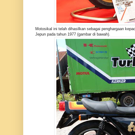
Motosikal ini telah dihasilkan sebagai penghargaan kepa
Jepun pada tahun 1977 (gambar di bawah).