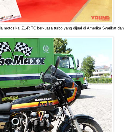
da motosikal Z1-R TC berkuasa turbo yang dijual di Amerika Syarikat dan