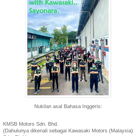
Nukilan asal Bahasa Inggeris:
KMSB Motors Sdn. Bhd.
(Dahulunya dikenali sebagai Kawasaki Motors (Malaysia)