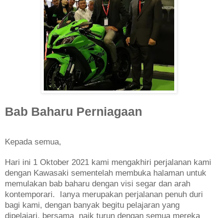
Bab Baharu Perniagaan
Kepada semua,
Hari ini 1 Oktober 2021 kami mengakhiri perjalanan kami
dengan Kawasaki sementelah membuka halaman untuk
memulakan bab baharu dengan visi segar dan arah
kontemporari. Ianya merupakan perjalanan penuh duri
bagi kami, dengan banyak begitu pelajaran yang
dipelajari, bersama naik turun
dengan semua mereka