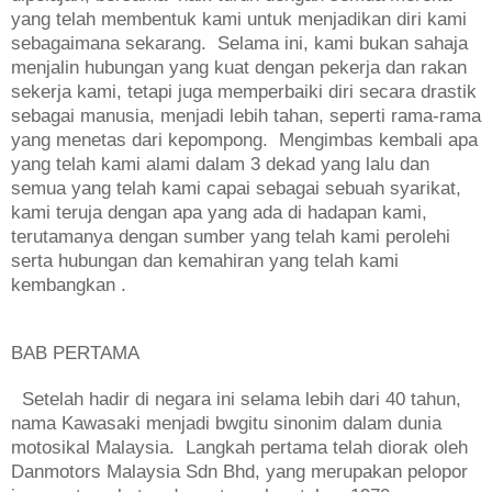
yang telah membentuk kami untuk menjadikan diri kami
sebagaimana sekarang. Selama ini, kami bukan sahaja
menjalin hubungan yang kuat dengan pekerja dan rakan
sekerja kami, tetapi juga memperbaiki diri secara drastik
sebagai manusia, menjadi lebih tahan, seperti rama-rama
yang menetas dari kepompong. Mengimbas kembali apa
yang telah kami alami dalam 3 dekad yang lalu dan
semua yang telah kami capai sebagai sebuah syarikat,
kami teruja dengan apa yang ada di hadapan kami,
terutamanya dengan sumber yang telah kami perolehi
serta hubungan dan kemahiran yang telah kami
kembangkan .
BAB PERTAMA
Setelah hadir di negara ini selama lebih dari 40 tahun,
nama Kawasaki menjadi bwgitu sinonim dalam dunia
motosikal Malaysia. Langkah pertama telah diorak oleh
Danmotors Malaysia Sdn Bhd, yang merupakan pelopor