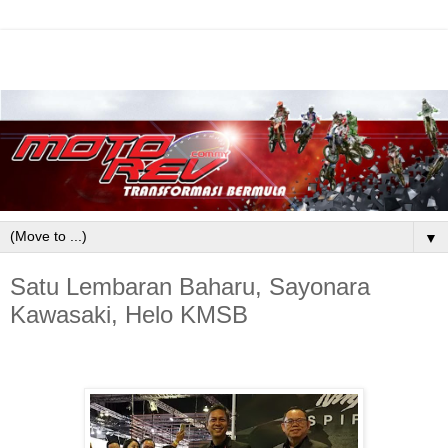
▼
Satu Lembaran Baharu, Sayonara
Kawasaki, Helo KMSB