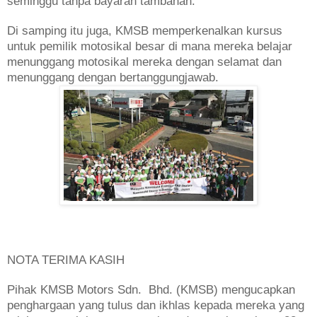
seminggu tanpa bayaran tambahan.
Di samping itu juga, KMSB memperkenalkan kursus
untuk pemilik motosikal besar di mana mereka belajar
menunggang motosikal mereka dengan selamat dan
menunggang dengan bertanggungjawab.
NOTA TERIMA KASIH
Pihak KMSB Motors Sdn. Bhd. (KMSB) mengucapkan
penghargaan yang tulus dan ikhlas kepada mereka yang