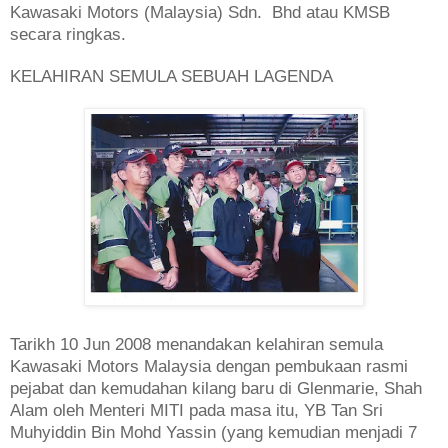
Kawasaki Motors (Malaysia) Sdn. Bhd atau KMSB
secara ringkas.
KELAHIRAN SEMULA SEBUAH LAGENDA
Tarikh 10 Jun 2008 menandakan kelahiran semula
Kawasaki Motors Malaysia dengan pembukaan rasmi
pejabat dan kemudahan kilang baru di Glenmarie, Shah
Alam oleh Menteri MITI pada masa itu, YB Tan Sri
Muhyiddin Bin Mohd Yassin (yang kemudian menjadi 7