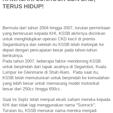
TERUS HIDUP!
Bermula dari tahun 2004 hingga 2007, turutan permintaan
yang berterusan kepada KHI, KSSB akhirnya diizinkan
untuk menghidupkan operasi CKD kecil di premis
Segambutnya dan setelah itu KSSB telah melonjak ke
depan dengan pencapaian besar pada tahun-tahun
berikutnya.
Pada tahun 2007, beberapa faktor mendorong KSSB
untuk berpindah dari tapak asalnya di Segambut, Kuala
Lumpur ke Glenmarie di Shah Alam. Pada saat itu,
KSSB telah memutuskan untuk berpindah ke kemudahan
yang lebih besar untuk memasang model motosikal
besar dari 250cc hingga 650cc.
Saat ini Sojitz telah menjual ekuiti saham mereka kepada
KHI dan tidak lagi menggunakan nama "Sunrock".
Turutan itu, KSSB menukar nama mereka menjadi