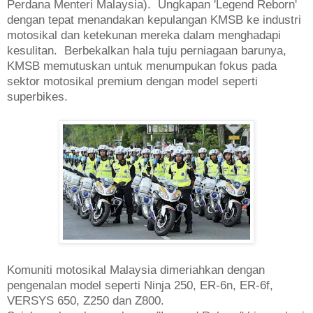
Perdana Menteri Malaysia). Ungkapan 'Legend Reborn'
dengan tepat menandakan kepulangan KMSB ke industri
motosikal dan ketekunan mereka dalam menghadapi
kesulitan. Berbekalkan hala tuju perniagaan barunya,
KMSB memutuskan untuk menumpukan fokus pada
sektor motosikal premium dengan model seperti
superbikes.
Komuniti motosikal Malaysia dimeriahkan dengan
pengenalan model seperti Ninja 250, ER-6n, ER-6f,
VERSYS 650, Z250 dan Z800.