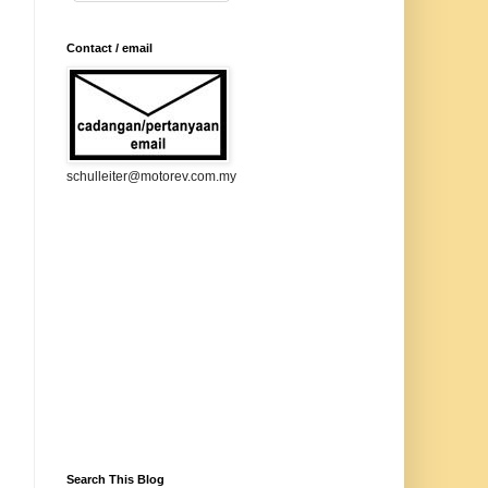
Contact / email
schulleiter@motorev.com.my
Search This Blog