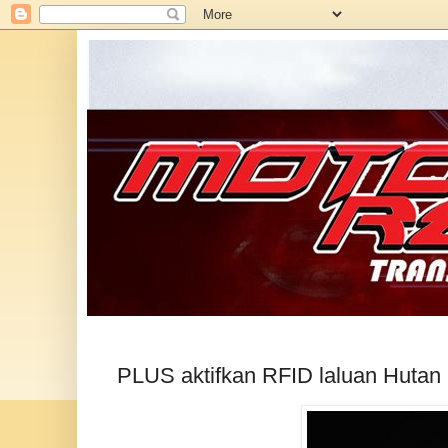
PLUS aktifkan RFID laluan Huta