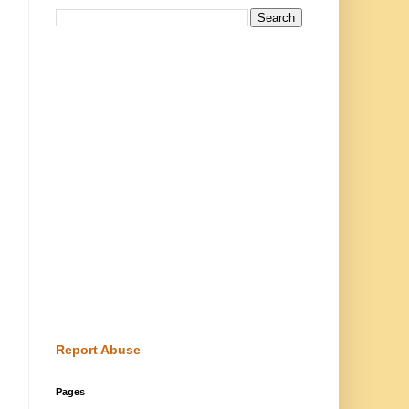
Report Abuse
Pages