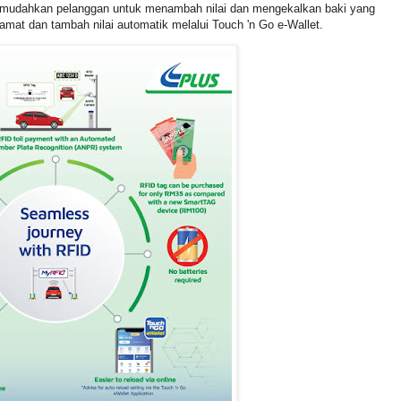
emudahkan pelanggan untuk menambah nilai dan mengekalkan baki yang
lamat dan tambah nilai automatik melalui Touch 'n Go e-Wallet.