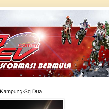
n Kampung-Sg Dua