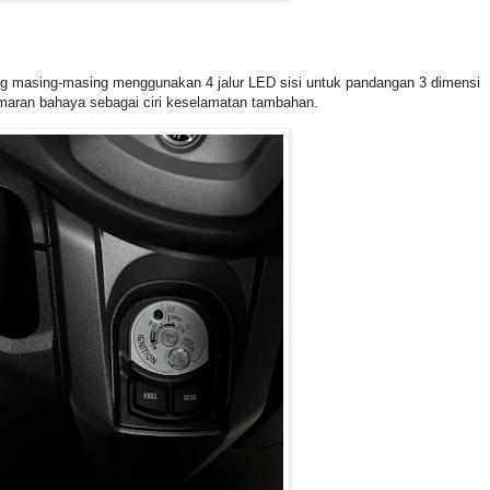
ang masing-masing menggunakan 4 jalur LED sisi untuk pandangan 3 dimensi
maran bahaya sebagai ciri keselamatan tambahan.