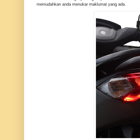
memudahkan anda menukar maklumat yang ada.