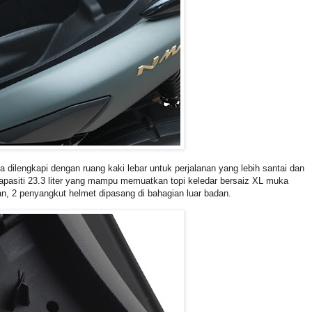
 dilengkapi dengan ruang kaki lebar untuk perjalanan yang lebih santai dan
apasiti 23.3 liter yang mampu memuatkan topi keledar bersaiz XL muka
n, 2 penyangkut helmet dipasang di bahagian luar badan.