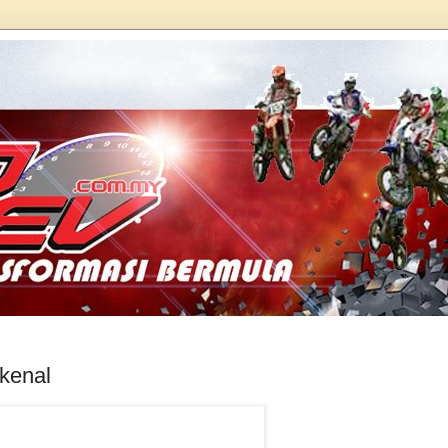
kenal