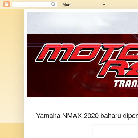
Yamaha NMAX 2020 baharu diper