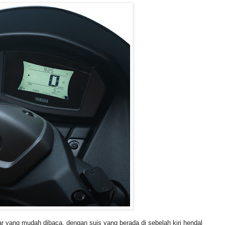
yang mudah dibaca, dengan suis yang berada di sebelah kiri hendal