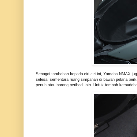
Sebagai tambahan kepada ciri-ciri ini, Yamaha NMAX juga
selesa, sementara ruang simpanan di bawah pelana berk
penuh atau barang peribadi lain. Untuk tambah kemudaha