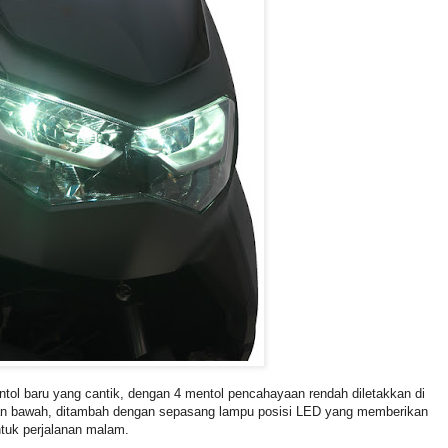
 baru yang cantik, dengan 4 mentol pencahayaan rendah diletakkan di
agian bawah, ditambah dengan sepasang lampu posisi LED yang memberikan
ntuk perjalanan malam.