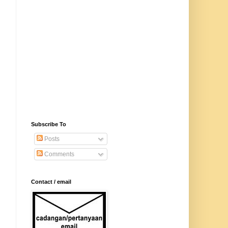
Subscribe To
Posts
Comments
Contact / email