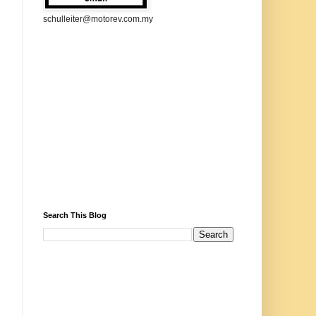
schulleiter@motorev.com.my
Search This Blog