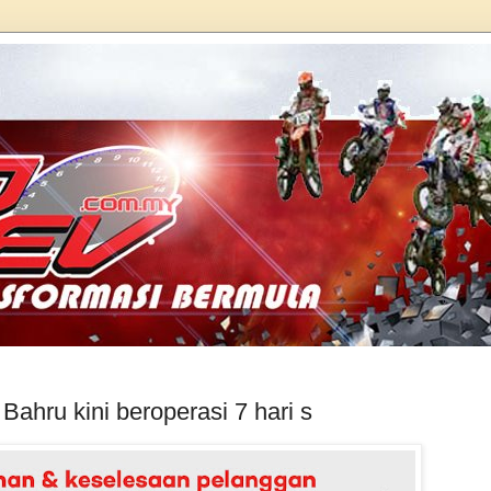
ru kini beroperasi 7 hari s