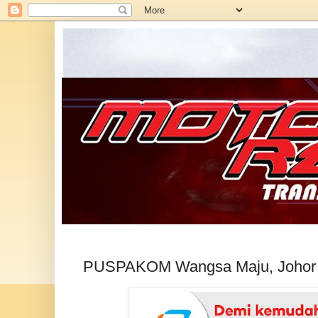
PUSPAKOM Wangsa Maju, Johor Bah