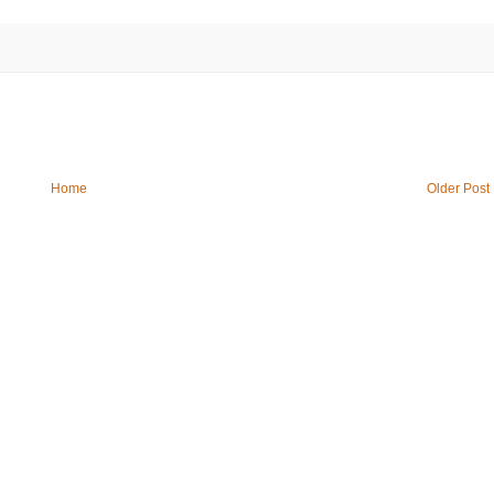
Home
Older Post