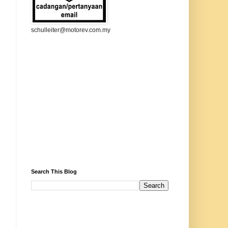
schulleiter@motorev.com.my
Search This Blog