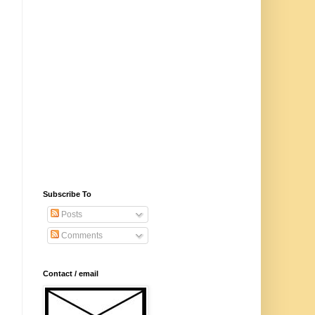
Subscribe To
Posts
Comments
Contact / email