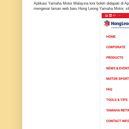
Aplikasi Yamaha Motor Malaysia kini boleh didapati di A
mengenai laman web baru Hong Leong Yamaha Motor, si