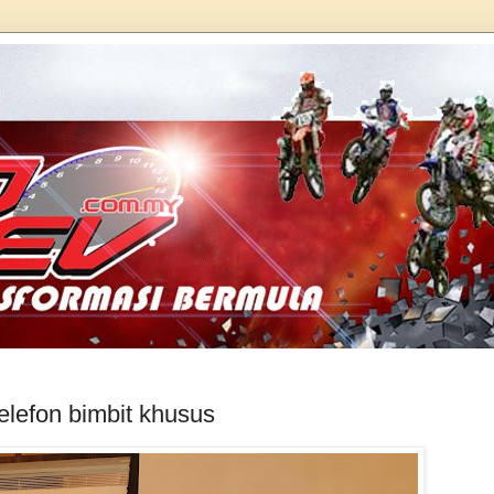
telefon bimbit khusus