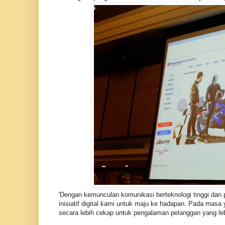
'Dengan kemunculan komunikasi berteknologi tinggi dan 
inisiatif digital kami untuk maju ke hadapan. Pada ma
secara lebih cekap untuk pengalaman pelanggan yang le