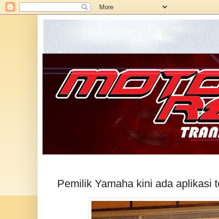
Pemilik Yamaha kini ada aplikasi 