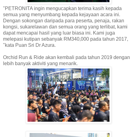
"PETRONITA ingin mengucapkan terima kasih kepada
semua yang menyumbang kepada kejayaan acara ini.
Dengan sokongan daripada para peserta, penaja, rakan
kongsi, sukarelawan dan semua orang yang terlibat, kami
dapat mencapai hasil yang luar biasa ini. Kami juga
melepasi kutipan sebanyak RM340,000 pada tahun 2017,
"kata Puan Sri Dr Azura.
Orchid Run & Ride akan kembali pada tahun 2019 dengan
lebih banyak aktiviti yang menarik.