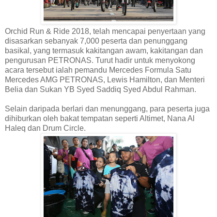
Orchid Run & Ride 2018, telah mencapai penyertaan yang
disasarkan sebanyak 7,000 peserta dan penunggang
basikal, yang termasuk kakitangan awam, kakitangan dan
pengurusan PETRONAS. Turut hadir untuk menyokong
acara tersebut ialah pemandu Mercedes Formula Satu
Mercedes AMG PETRONAS, Lewis Hamilton, dan Menteri
Belia dan Sukan YB Syed Saddiq Syed Abdul Rahman.
Selain daripada berlari dan menunggang, para peserta juga
dihiburkan oleh bakat tempatan seperti Altimet, Nana Al
Haleq dan Drum Circle.