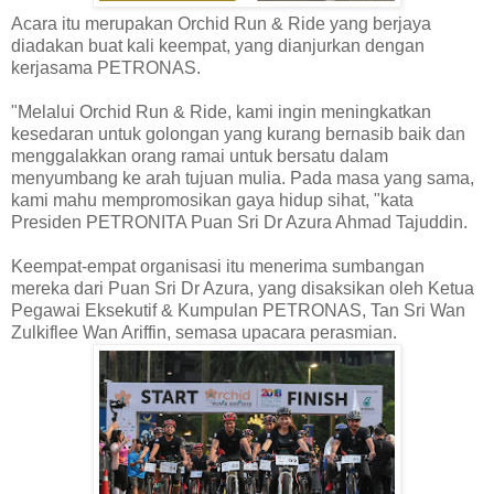
Acara itu merupakan Orchid Run & Ride yang berjaya
diadakan buat kali keempat, yang dianjurkan dengan
kerjasama PETRONAS.
"Melalui Orchid Run & Ride, kami ingin meningkatkan
kesedaran untuk golongan yang kurang bernasib baik dan
menggalakkan orang ramai untuk bersatu dalam
menyumbang ke arah tujuan mulia. Pada masa yang sama,
kami mahu mempromosikan gaya hidup sihat, "kata
Presiden PETRONITA Puan Sri Dr Azura Ahmad Tajuddin.
Keempat-empat organisasi itu menerima sumbangan
mereka dari Puan Sri Dr Azura, yang disaksikan oleh Ketua
Pegawai Eksekutif & Kumpulan PETRONAS, Tan Sri Wan
Zulkiflee Wan Ariffin, semasa upacara perasmian.