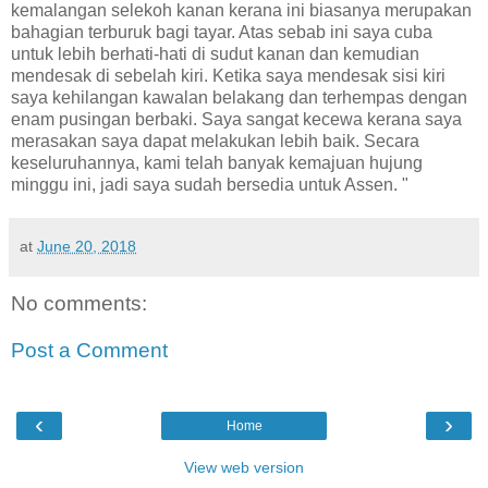
kemalangan selekoh kanan kerana ini biasanya merupakan
bahagian terburuk bagi tayar. Atas sebab ini saya cuba
untuk lebih berhati-hati di sudut kanan dan kemudian
mendesak di sebelah kiri. Ketika saya mendesak sisi kiri
saya kehilangan kawalan belakang dan terhempas dengan
enam pusingan berbaki. Saya sangat kecewa kerana saya
merasakan saya dapat melakukan lebih baik. Secara
keseluruhannya, kami telah banyak kemajuan hujung
minggu ini, jadi saya sudah bersedia untuk Assen. "
at
June 20, 2018
No comments:
Post a Comment
‹
›
Home
View web version