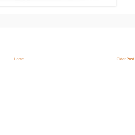
Home
Older Post