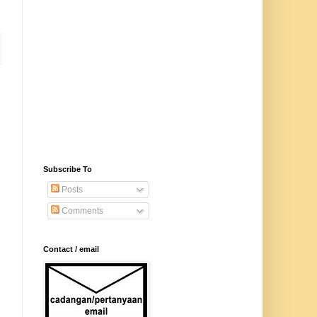
Subscribe To
Posts
Comments
Contact / email