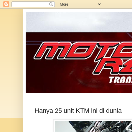
Hanya 25 unit KTM ini di dunia