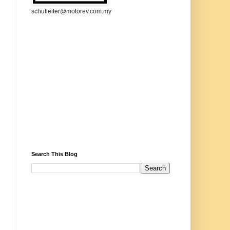
schulleiter@motorev.com.my
Search This Blog