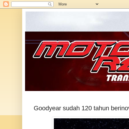
Goodyear sudah 120 tahun berino