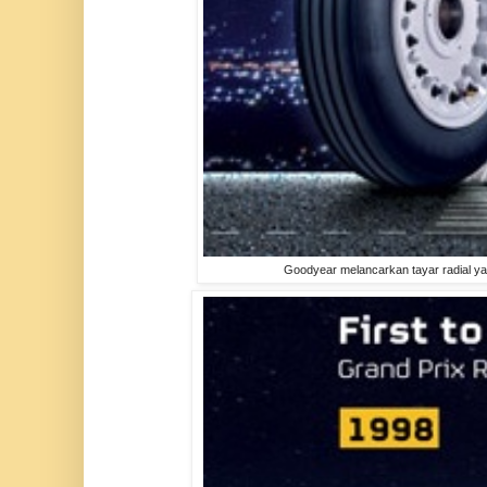
Goodyear melancarkan tayar radial ya