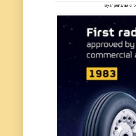
Tayar pertama di 