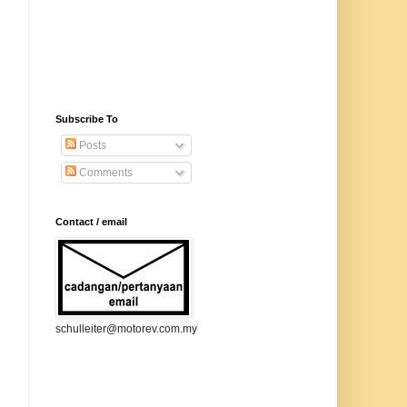
Subscribe To
Posts
Comments
Contact / email
schulleiter@motorev.com.my