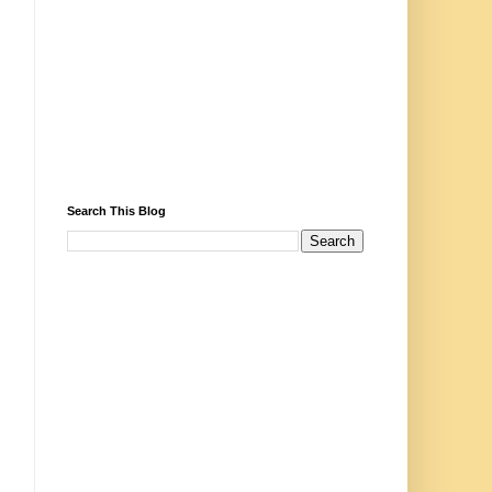
Search This Blog