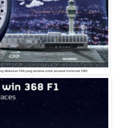
ng diluluskan FAA yang pertama untuk pesawat komersial 1980