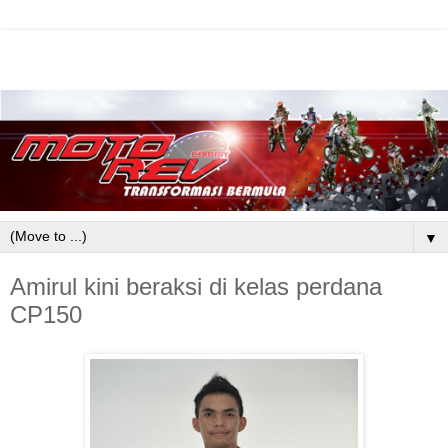
▼
Amirul kini beraksi di kelas perdana
CP150