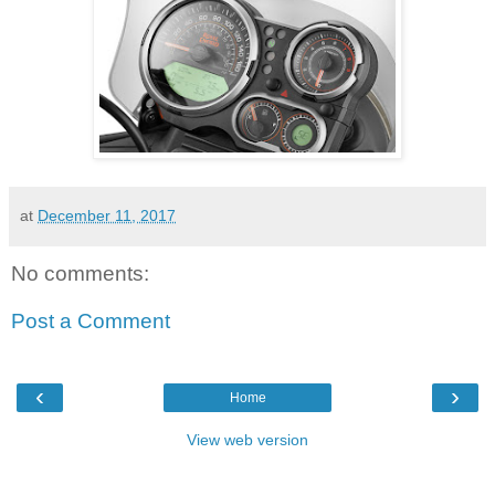
at
December 11, 2017
No comments:
Post a Comment
‹
›
Home
View web version