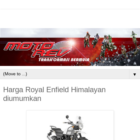
▼
Harga Royal Enfield Himalayan
diumumkan