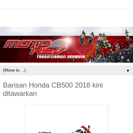
▼
Barisan Honda CB500 2018 kini
ditawarkan