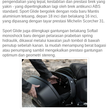
pengendalian yang tepat, kestabilan dan prestasi brek yang
yakin - yang dipertingkatkan lagi oleh brek antikunci ABS
standard. Sport Glide bergolek dengan roda baru Mantis
aluminium tetuang, depan 18 inci dan belakang 16 inci,
yang dipasang dengan tayar prestasi Michelin Scorcher 31.
Sport Glide juga dilengkapi gantungan belakang Softail
monoshock baru dengan pelarasan prabeban spring
hidraulik, dikawal melalui kawalan jauh tombol di bawah
penutup sebelah kanan. Ia mudah menampung berat bagasi
atau penumpang sambil mengekalkan prestasi gantungan
optimum dan geometri stereng.