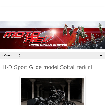
▼
H-D Sport Glide model Softail terkini