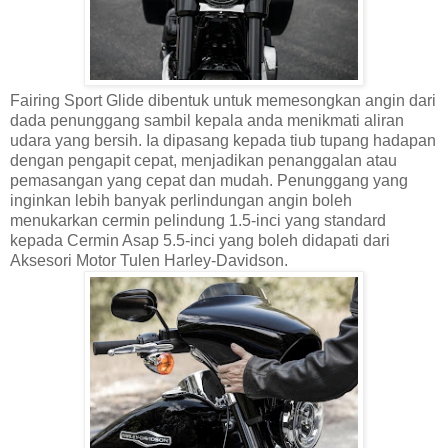
Fairing Sport Glide dibentuk untuk memesongkan angin dari
dada penunggang sambil kepala anda menikmati aliran
udara yang bersih. Ia dipasang kepada tiub tupang hadapan
dengan pengapit cepat, menjadikan penanggalan atau
pemasangan yang cepat dan mudah. Penunggang yang
inginkan lebih banyak perlindungan angin boleh
menukarkan cermin pelindung 1.5-inci yang standard
kepada Cermin Asap 5.5-inci yang boleh didapati dari
Aksesori Motor Tulen Harley-Davidson.