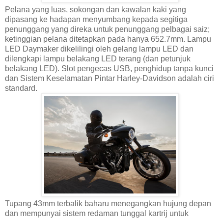
Pelana yang luas, sokongan dan kawalan kaki yang
dipasang ke hadapan menyumbang kepada segitiga
penunggang yang direka untuk penunggang pelbagai saiz;
ketinggian pelana ditetapkan pada hanya 652.7mm. Lampu
LED Daymaker dikelilingi oleh gelang lampu LED dan
dilengkapi lampu belakang LED terang (dan petunjuk
belakang LED). Slot pengecas USB, penghidup tanpa kunci
dan Sistem Keselamatan Pintar Harley-Davidson adalah ciri
standard.
Tupang 43mm terbalik baharu menegangkan hujung depan
dan mempunyai sistem redaman tunggal kartrij untuk