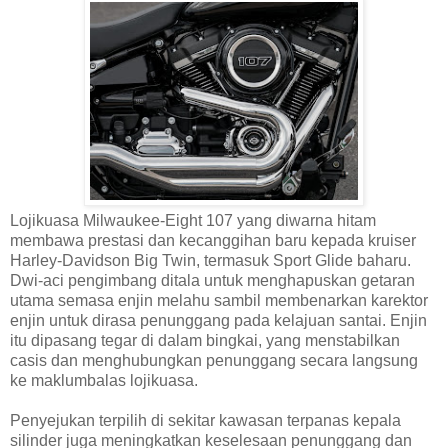
Lojikuasa Milwaukee-Eight 107 yang diwarna hitam
membawa prestasi dan kecanggihan baru kepada kruiser
Harley-Davidson Big Twin, termasuk Sport Glide baharu.
Dwi-aci pengimbang ditala untuk menghapuskan getaran
utama semasa enjin melahu sambil membenarkan karektor
enjin untuk dirasa penunggang pada kelajuan santai. Enjin
itu dipasang tegar di dalam bingkai, yang menstabilkan
casis dan menghubungkan penunggang secara langsung
ke maklumbalas lojikuasa.
Penyejukan terpilih di sekitar kawasan terpanas kepala
silinder juga meningkatkan keselesaan penunggang dan