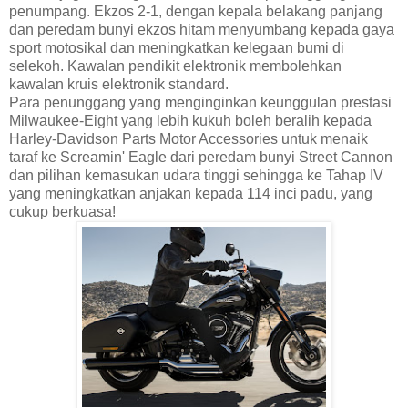
penumpang. Ekzos 2-1, dengan kepala belakang panjang
dan peredam bunyi ekzos hitam menyumbang kepada gaya
sport motosikal dan meningkatkan kelegaan bumi di
selekoh. Kawalan pendikit elektronik membolehkan
kawalan kruis elektronik standard.
Para penunggang yang menginginkan keunggulan prestasi
Milwaukee-Eight yang lebih kukuh boleh beralih kepada
Harley-Davidson Parts Motor Accessories untuk menaik
taraf ke Screamin' Eagle dari peredam bunyi Street Cannon
dan pilihan kemasukan udara tinggi sehingga ke Tahap IV
yang meningkatkan anjakan kepada 114 inci padu, yang
cukup berkuasa!