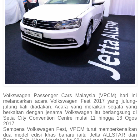
Volkswagen Passenger Cars Malaysia (VPCM) hari ini
melancarkan acara Volkswagen Fest 2017 yang julung-
julung kali diadakan. Acara yang meraikan segala yang
berkaitan dengan jenama Volkswagen itu berlangsung di
Setia City Convention Centre mulai 11 hingga 13 Ogos
2017.
Sempena Volkswagen Fest, VPCM turut memperkenalkan
dua model edisi khas baharu iaitu Jetta ALLSTAR dan