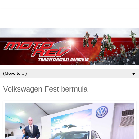
▼
Volkswagen Fest bermula