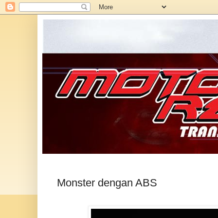
Monster dengan ABS