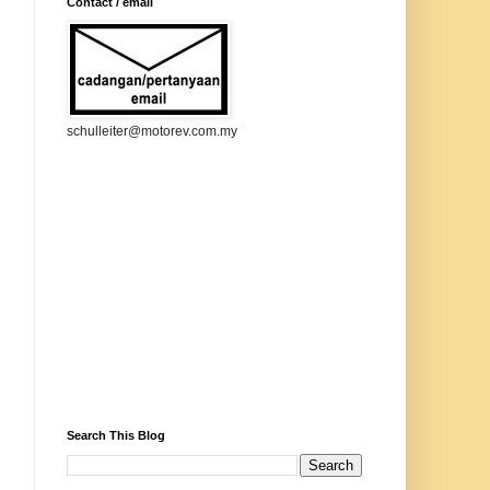
Contact / email
schulleiter@motorev.com.my
Search This Blog