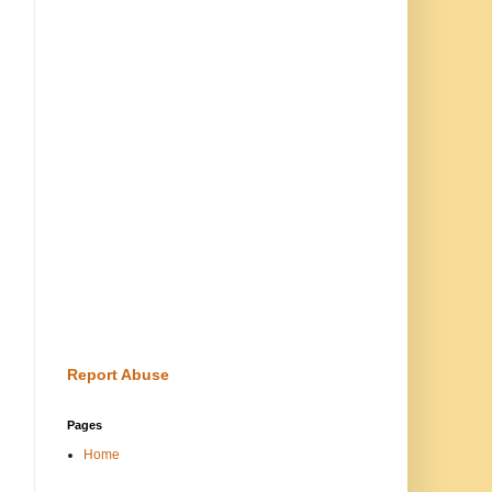
Report Abuse
Pages
Home