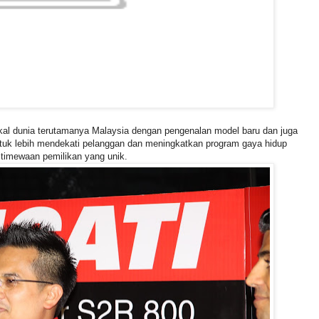
ikal dunia terutamanya Malaysia dengan pengenalan model baru dan juga
uk lebih mendekati pelanggan dan meningkatkan program gaya hidup
timewaan pemilikan yang unik.