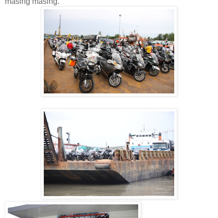
masing masing.