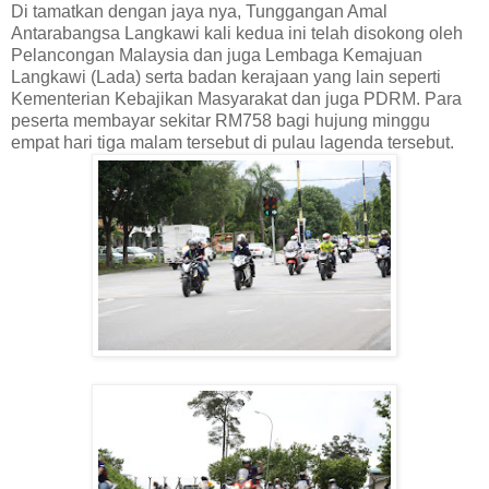
Di tamatkan dengan jaya nya, Tunggangan Amal
Antarabangsa Langkawi kali kedua ini telah disokong oleh
Pelancongan Malaysia dan juga Lembaga Kemajuan
Langkawi (Lada) serta badan kerajaan yang lain seperti
Kementerian Kebajikan Masyarakat dan juga PDRM. Para
peserta membayar sekitar RM758 bagi hujung minggu
empat hari tiga malam tersebut di pulau lagenda tersebut.