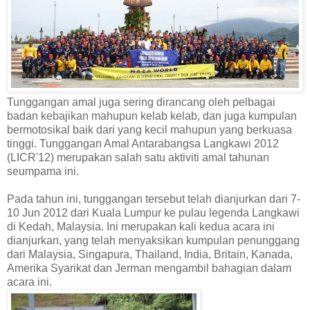
Tunggangan amal juga sering dirancang oleh pelbagai
badan kebajikan mahupun kelab kelab, dan juga kumpulan
bermotosikal baik dari yang kecil mahupun yang berkuasa
tinggi. Tunggangan Amal Antarabangsa Langkawi 2012
(LICR'12) merupakan salah satu aktiviti amal tahunan
seumpama ini.
Pada tahun ini, tunggangan tersebut telah dianjurkan dari 7-
10 Jun 2012 dari Kuala Lumpur ke pulau legenda Langkawi
di Kedah, Malaysia. Ini merupakan kali kedua acara ini
dianjurkan, yang telah menyaksikan kumpulan penunggang
dari Malaysia, Singapura, Thailand, India, Britain, Kanada,
Amerika Syarikat dan Jerman mengambil bahagian dalam
acara ini.