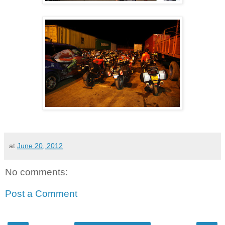
at
June 20, 2012
No comments:
Post a Comment