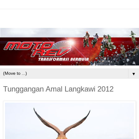
▼
Tunggangan Amal Langkawi 2012