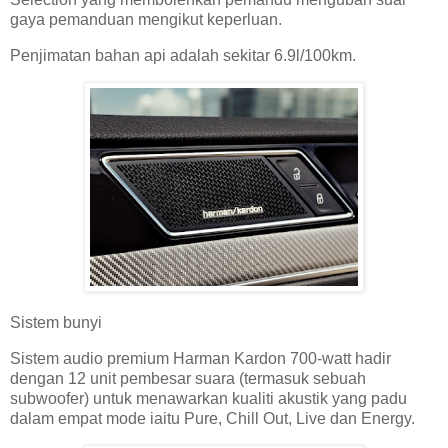
gaya pemanduan mengikut keperluan.
Penjimatan bahan api adalah sekitar 6.9l/100km.
Sistem bunyi
Sistem audio premium Harman Kardon 700-watt hadir
dengan 12 unit pembesar suara (termasuk sebuah
subwoofer) untuk menawarkan kualiti akustik yang padu
dalam empat mode iaitu Pure, Chill Out, Live dan Energy.