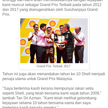
kami muncul sebagai Grand Prix Terbaik pada tahun 2012
dan 2017 yang dianugerahkan oleh Suruhanjaya Grand
Prix.
Grand Prix Terbaik 2017
Tahun ini juga akan menandakan tahun ke-10 Shell menjadi
penaja utama untuk Grand Prix Malaysia.
"Saya berterima kasih kerana mempunyai rakan setia
seperti Shell, yang telah bersama kami sejak tahun 2009,"
tambah Tan Sri Azman. "Kami telah melihat gelombang
kejayaan selama 10 tahun bersama-sama dan saya
berterima kasih kepada mereka."