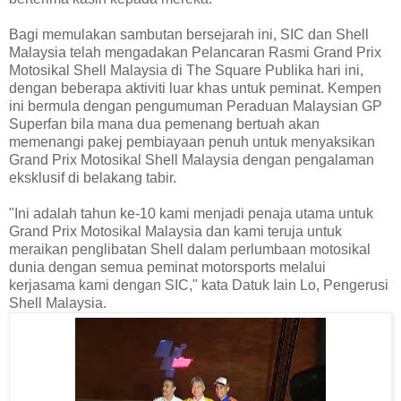
Bagi memulakan sambutan bersejarah ini, SIC dan Shell
Malaysia telah mengadakan Pelancaran Rasmi Grand Prix
Motosikal Shell Malaysia di The Square Publika hari ini,
dengan beberapa aktiviti luar khas untuk peminat. Kempen
ini bermula dengan pengumuman Peraduan Malaysian GP
Superfan bila mana dua pemenang bertuah akan
memenangi pakej pembiayaan penuh untuk menyaksikan
Grand Prix Motosikal Shell Malaysia dengan pengalaman
eksklusif di belakang tabir.
"Ini adalah tahun ke-10 kami menjadi penaja utama untuk
Grand Prix Motosikal Malaysia dan kami teruja untuk
meraikan penglibatan Shell dalam perlumbaan motosikal
dunia dengan semua peminat motorsports melalui
kerjasama kami dengan SIC," kata Datuk Iain Lo, Pengerusi
Shell Malaysia.