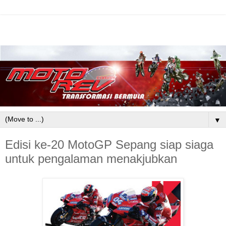
▼
Edisi ke-20 MotoGP Sepang siap siaga
untuk pengalaman menakjubkan