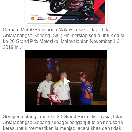
Demam MotoGP melanda Malaysia sekali lagi. Litar
Antarabangsa Sepang (SIC) kini bersiap sedia untuk edisi
ke-20 Grand Prix Motosikal Malaysia dari November 1-3
2019 ini.
Sempena ulang tahun ke-20 Grand Prix di Malaysia, Litar
Antarabangsa Sepang sebagai penganjur telah berusaha
keras untuk memastikan ia menjadi acara khas dan tidak