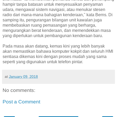
hampir tanpa batasan untuk menyesuaikan penyaman
udara, mengawal sistem navigasi, atau menukar stesen
radio dari mana-mana bahagian kenderaan," kata Berns. Di
samping itu, pengurangan bilangan unit kawalan juga
membebaskan ruang pemasangan yang berharga,
mengurangkan berat kenderaan, dan memendekkan masa
yang diperlukan untuk pembangunan kenderaan baru.
Pada masa akan datang, kemas kini yang lebih banyak
akan memastikan bahawa komputer kokpit dan seluruh HMI
sentiasa dikemas kini dengan proses mudah yang sama
seperti yang digunakan untuk telefon pintar.
at
January 09, 2018
No comments:
Post a Comment