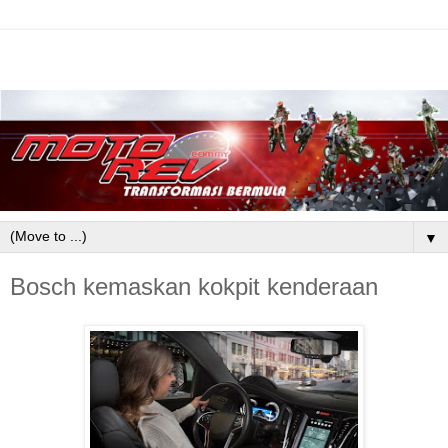
▼
Bosch kemaskan kokpit kenderaan