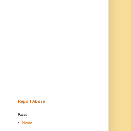
Report Abuse
Pages
Home