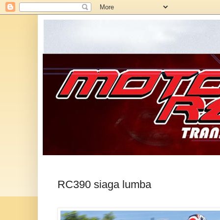
RC390 siaga lumba